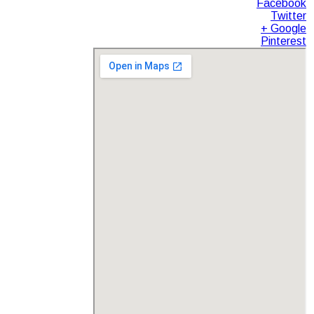
Facebook
Twitter
Google +
Pinterest