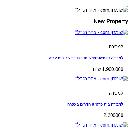
New Property
למכירה
למכירה דו משפחתי 6 חדרים ביישוב בית אריה
1,900,000 ש"ח
למכירה
למכירה בית פרטי 8 חדרים בעפרה
2.200000