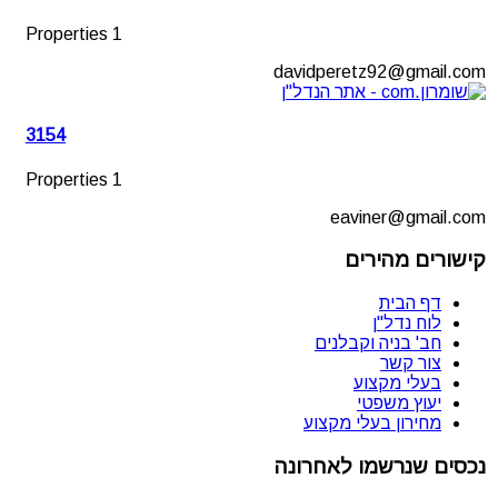
1 Properties
davidperetz92@gmail.com
3154
1 Properties
eaviner@gmail.com
קישורים מהירים
דף הבית
לוח נדל"ן
חב' בניה וקבלנים
צור קשר
בעלי מקצוע
יעוץ משפטי
מחירון בעלי מקצוע
נכסים שנרשמו לאחרונה