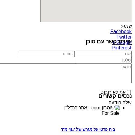
שתף:
Facebook
Twitter
יצירת קשר עם סוכן
Google +
Pinterest
אני לא רובוט
נכסים קשורים
שלח הודעה
For Sale
בית פרטי על מגרש של 417 מ"ר