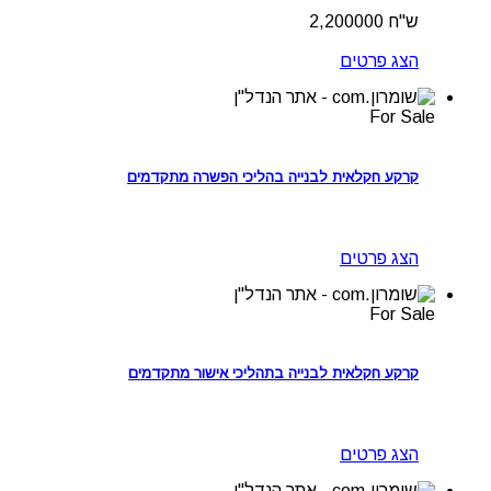
ש"ח 2,200000
הצג פרטים
For Sale
קרקע חקלאית לבנייה בהליכי הפשרה מתקדמים
הצג פרטים
For Sale
קרקע חקלאית לבנייה בתהליכי אישור מתקדמים
הצג פרטים