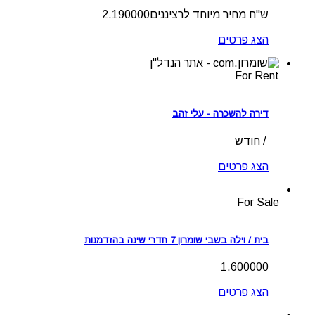
ש"ח מחיר מיוחד לרציננים2.190000
הצג פרטים
For Rent
דירה להשכרה - עלי זהב
/ חודש
הצג פרטים
For Sale
בית / וילה בשבי שומרון 7 חדרי שינה בהזדמנות
1.600000
הצג פרטים