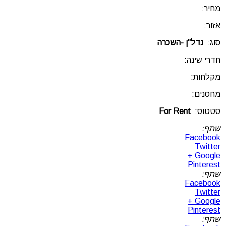
מחיר:
אזור:
סוג:
נדל"ן -השכרה
חדרי שינה:
מקלחות:
מחסנים:
סטטוס:
For Rent
שתף:
Facebook
Twitter
Google +
Pinterest
שתף:
Facebook
Twitter
Google +
Pinterest
שתף: