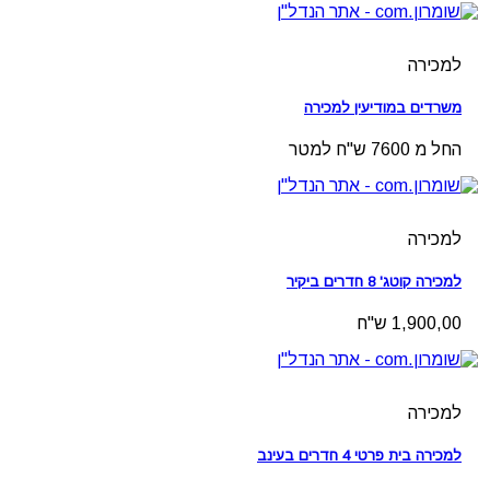
למכירה
משרדים במודיעין למכירה
החל מ 7600 ש"ח למטר
למכירה
למכירה קוטג' 8 חדרים ביקיר
1,900,00 ש"ח
למכירה
למכירה בית פרטי 4 חדרים בעינב