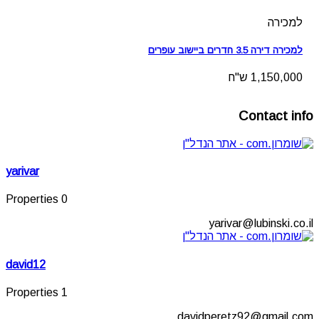
למכירה
למכירה דירה 3.5 חדרים ביישוב עופרים
1,150,000 ש"ח
Contact info
yarivar
0 Properties
yarivar@lubinski.co.il
david12
1 Properties
davidperetz92@gmail.com