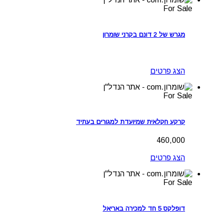
For Sale
מגרש של 2 דונם בקרני שומרון
הצג פרטים
For Sale
קרקע חקלאית שמיועדת למגורים בעתיד
460,000
הצג פרטים
For Sale
דופלקס 5 חד למכירה באריאל