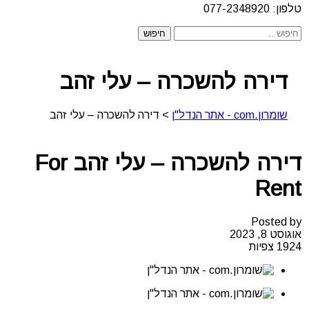
טלפון: 077-2348920
דירה להשכרה – עלי זהב
שומרון.com - אתר הנדל"ן
>
דירה להשכרה – עלי זהב
דירה להשכרה – עלי זהב
For
Rent
Posted by
אוגוסט 8, 2023
1924 צפיות