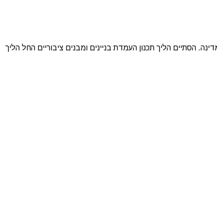
. הסתיים הליך תכנון העמדת בניינים ומבנים ציבוריים החל הליך