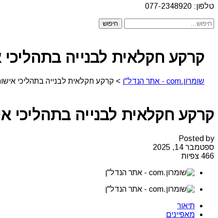
טלפון: 077-2348920
קרקע חקלאית לבנייה בתהליכי 
שומרון.com - אתר הנדל"ן
>
קרקע חקלאית לבנייה בתהליכי אישו
קרקע חקלאית לבנייה בתהליכי א
Posted by
ספטמבר 14, 2025
466 צפיות
תיאור
מאפיינים