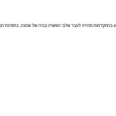
בהתקדמות מהירה לעבר שלבי הפשרה ובניה של שכונה, בתמיכת המדינה