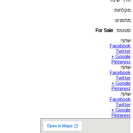
חדרי שינה:
מקלחות:
מחסנים:
סטטוס:
For Sale
שתף:
Facebook
Twitter
Google +
Pinterest
שתף:
Facebook
Twitter
Google +
Pinterest
שתף:
Facebook
Twitter
Google +
Pinterest