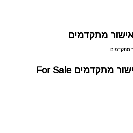
אישור מתקדמים
ר מתקדמים
ישור מתקדמים
For Sale