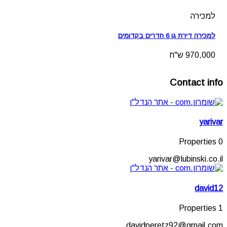
למכירה
למכירה דירת גן 6 חדרים בקדומים
970,000 ש"ח
Contact info
yarivar
0 Properties
yarivar@lubinski.co.il
david12
1 Properties
davidperetz92@gmail.com