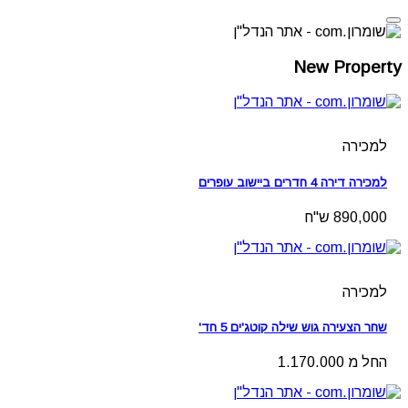
New Property
למכירה
למכירה דירה 4 חדרים ביישוב עופרים
890,000 ש"ח
למכירה
שחר הצעירה גוש שילה קוטג'ים 5 חד'
החל מ 1.170.000