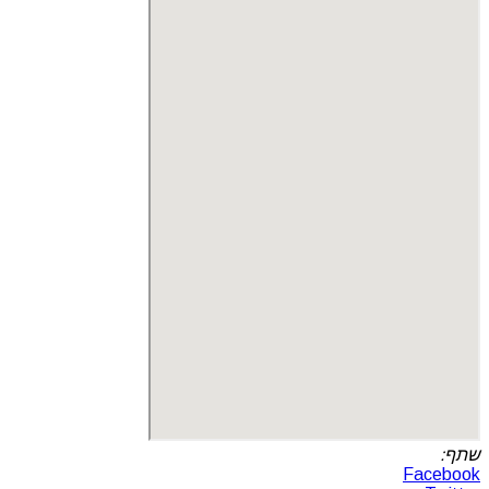
שתף:
Facebook