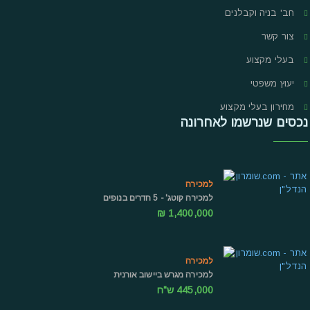
חב' בניה וקבלנים
צור קשר
בעלי מקצוע
יעוץ משפטי
מחירון בעלי מקצוע
נכסים שנרשמו לאחרונה
למכירה
למכירה קוטג' - 5 חדרים בנופים
1,400,000 ₪
למכירה
למכירה מגרש ביישוב אורנית
445,000 ש"ח