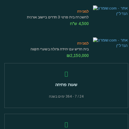
למכירה
להשכרה בית פרטי 3 חדרים ביישוב אורנית
4,500 ש"ח
למכירה
בית חדיש עם יחידה גדולה בשערי תקווה
₪2,150,000
שעות פתיחה
24 / 7 - 364 ימים בשנה