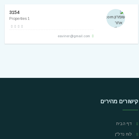
3154
1 Properties
eaviner@gmail.com
קישורים מהירים
דף הבית
לוח נדל"ן