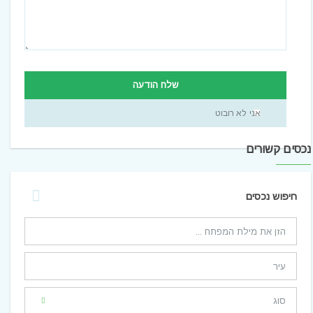
שלח הודעה
אני לא רובוט
נכסים קשורים
חיפוש נכסים