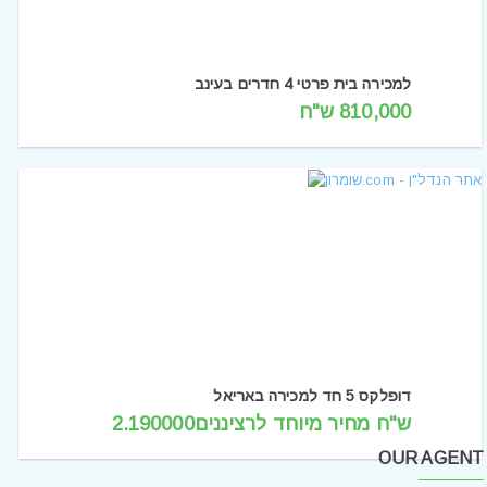
למכירה בית פרטי 4 חדרים בעינב
810,000 ש"ח
דופלקס 5 חד למכירה באריאל
ש"ח מחיר מיוחד לרציננים2.190000
OUR AGENT