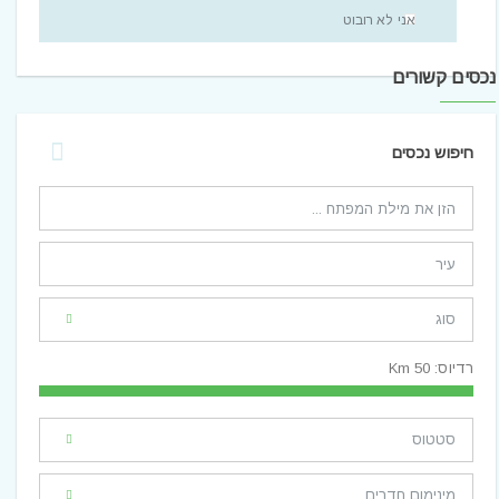
אני לא רובוט
נכסים קשורים
חיפוש נכסים
רדיוס:
50
Km