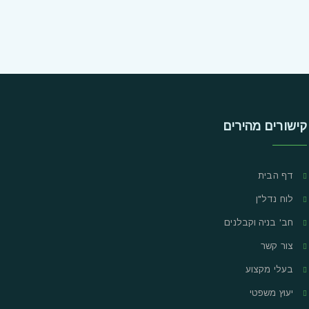
קישורים מהירים
דף הבית
לוח נדל"ן
חב' בניה וקבלנים
צור קשר
בעלי מקצוע
יעוץ משפטי