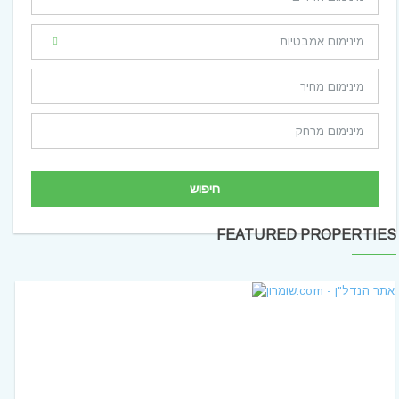
חיפוש
FEATURED PROPERTIES