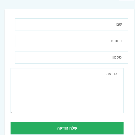
שלח הודעה