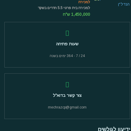
למכירה
למכירה בית פרטי 5.5 חדרים בשקד
1,450,000 ש"ח
שעות פתיחה
24 / 7 - 364 ימים בשנה
צור קשר בדוא"ל
mechrazcp@gmail.com
ידיעון לגולשים