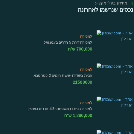
מחירון בעלי מקצוע
נכסים שנרשמו לאחרונה
למכירה
למכירה דירת 5 חדרים בעמנואל
700,000 ש"ח
למכירה
הבית בשדרה -ששת הימים 2 כפר סבא
21500000
למכירה
למכירה בית דו משפחתי 4.5 חדרים בצופין
1,280,000 ש"ח