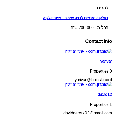
למכירה
באלקנה מגרשים לבניה עצמית - פנינת אלקנה
החל מ - 200.000 ש"ח
Contact info
yarivar
0 Properties
yarivar@lubinski.co.il
david12
1 Properties
davidperetz92@gmail.com