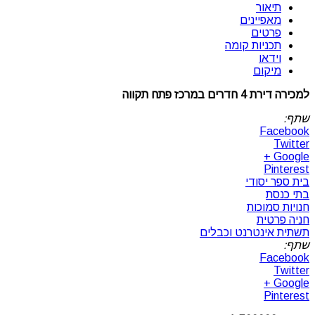
תיאור
מאפיינים
פרטים
תכניות קומה
וידאו
מיקום
למכירה דירת 4 חדרים במרכז פתח תקווה
שתף:
Facebook
Twitter
Google +
Pinterest
בית ספר יסודי
בתי כנסת
חנויות סמוכות
חניה פרטית
תשתית אינטרנט וכבלים
שתף:
Facebook
Twitter
Google +
Pinterest