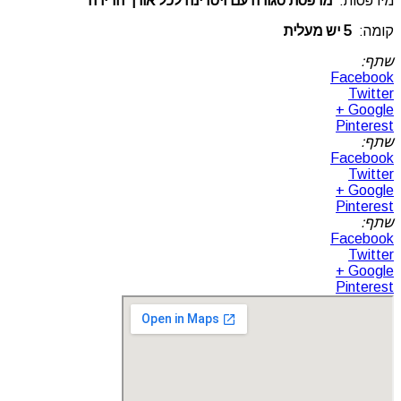
מירפסות:
מרפסת סגורה עם ויטרינה לכל אורך הדירה
קומה:
5 יש מעלית
שתף:
Facebook
Twitter
Google +
Pinterest
שתף:
Facebook
Twitter
Google +
Pinterest
שתף:
Facebook
Twitter
Google +
Pinterest