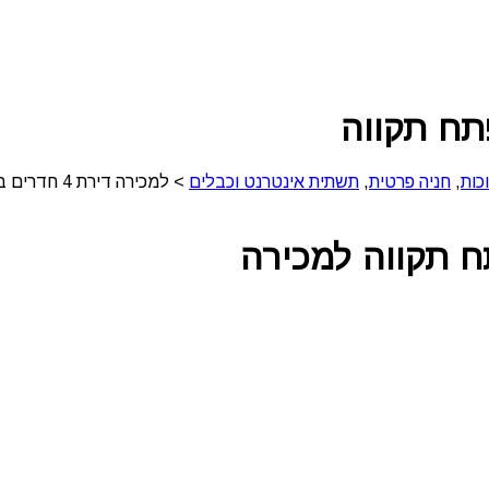
כות
,
חניה פרטית
,
תשתית אינטרנט וכבלים
>
למכירה דירת 4 חדרים במרכז פתח תקווה
למכירה