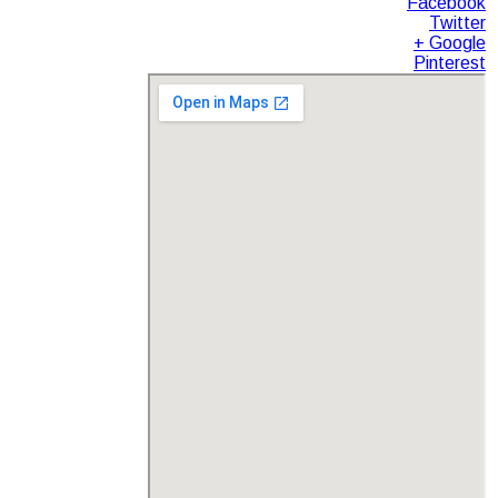
Facebook
Twitter
Google +
Pinterest