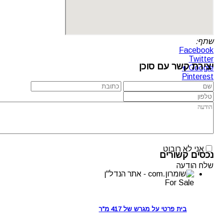
שתף:
Facebook
Twitter
יצירת קשר עם סוכן
Google +
Pinterest
אני לא רובוט
נכסים קשורים
שלח הודעה
For Sale
בית פרטי על מגרש של 417 מ"ר