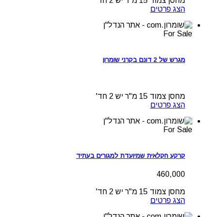
מחסן צמוד 15 מ"ר
יש
2 חד'
הצג פרטים
For Sale
מגרש של 2 דונם בקרני שומרון
מחסן צמוד 15 מ"ר
יש
2 חד'
הצג פרטים
For Sale
קרקע חקלאית שמיועדת למגורים בעתיד
460,000
מחסן צמוד 15 מ"ר
יש
2 חד'
הצג פרטים