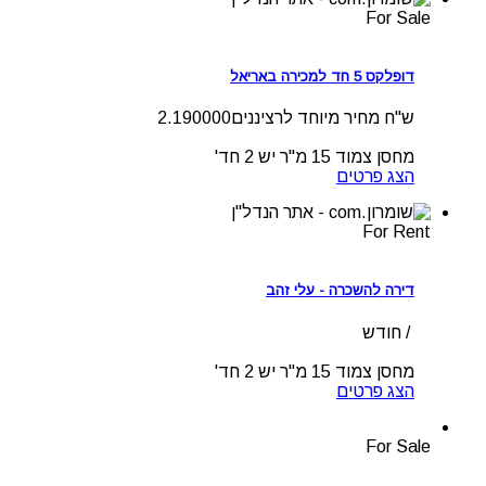
For Sale
דופלקס 5 חד למכירה באריאל
ש"ח מחיר מיוחד לרציננים2.190000
מחסן צמוד 15 מ"ר
יש
2 חד'
הצג פרטים
For Rent
דירה להשכרה - עלי זהב
/ חודש
מחסן צמוד 15 מ"ר
יש
2 חד'
הצג פרטים
For Sale