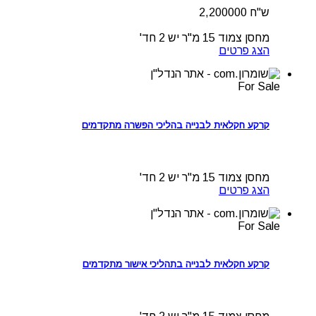
ש"ח 2,200000
מחסן צמוד 15 מ"ר
יש
2 חד'
הצג פרטים
For Sale
קרקע חקלאית לבנייה בהליכי הפשרה מתקדמים
מחסן צמוד 15 מ"ר
יש
2 חד'
הצג פרטים
For Sale
קרקע חקלאית לבנייה בתהליכי אישור מתקדמים