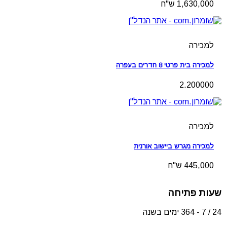
1,630,000 ש"ח
למכירה
למכירה בית פרטי 8 חדרים בעפרה
2.200000
למכירה
למכירה מגרש ביישוב אורנית
445,000 ש"ח
שעות פתיחה
24 / 7 - 364 ימים בשנה