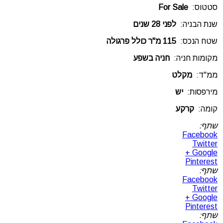
סטטוס:
For Sale
שנת הבניה:
לפני 28 שנים
שטח הנכס:
115 מ"ר כולל פרגולה
מקומות חניה:
חניה בשפע
ממ"ד:
מקלט
מירפסות:
יש
קומה:
קרקע
שתף:
Facebook
Twitter
Google +
Pinterest
שתף:
Facebook
Twitter
Google +
Pinterest
שתף: