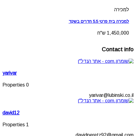
למכירה
למכירה בית פרטי 5.5 חדרים בשקד
1,450,000 ש"ח
Contact info
yarivar
0 Properties
yarivar@lubinski.co.il
david12
1 Properties
davidperetz92@gmail.com