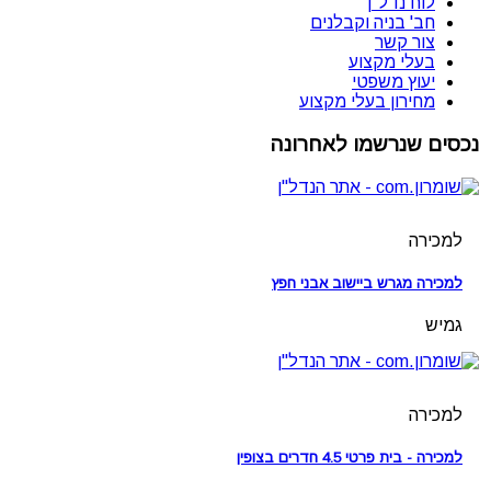
לוח נדל"ן
חב' בניה וקבלנים
צור קשר
בעלי מקצוע
יעוץ משפטי
מחירון בעלי מקצוע
נכסים שנרשמו לאחרונה
למכירה
למכירה מגרש ביישוב אבני חפץ
גמיש
למכירה
למכירה - בית פרטי 4.5 חדרים בצופין