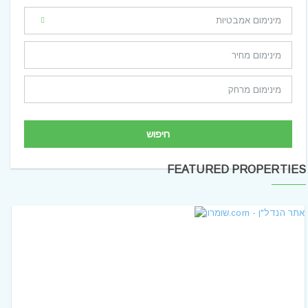
חיפוש
FEATURED PROPERTIES