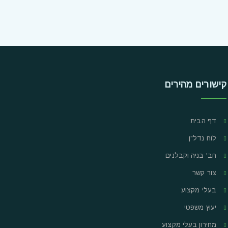
קישורים מהירים
דף הבית
לוח נדל"ן
חב' בניה וקבלנים
צור קשר
בעלי מקצוע
יעוץ משפטי
מחירון בעלי מקצוע