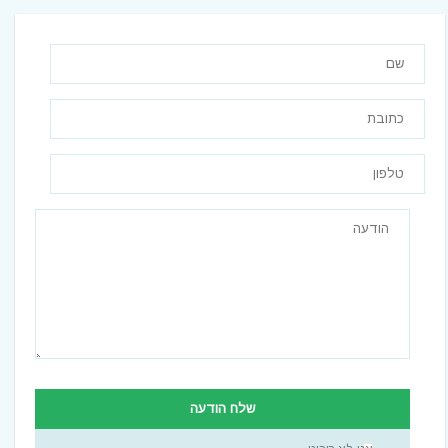
שלח הודעה