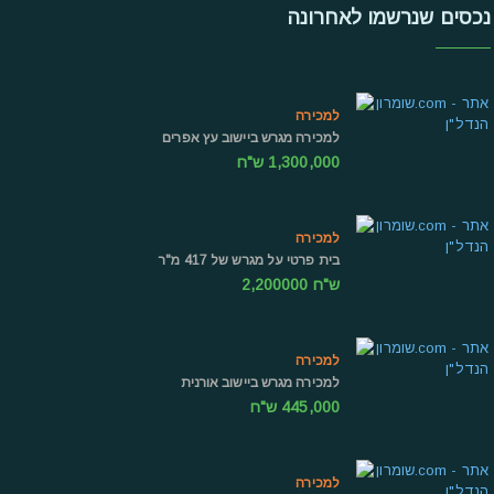
נכסים שנרשמו לאחרונה
למכירה
למכירה מגרש ביישוב עץ אפרים
1,300,000 ש"ח
למכירה
בית פרטי על מגרש של 417 מ"ר
ש"ח 2,200000
למכירה
למכירה מגרש ביישוב אורנית
445,000 ש"ח
למכירה