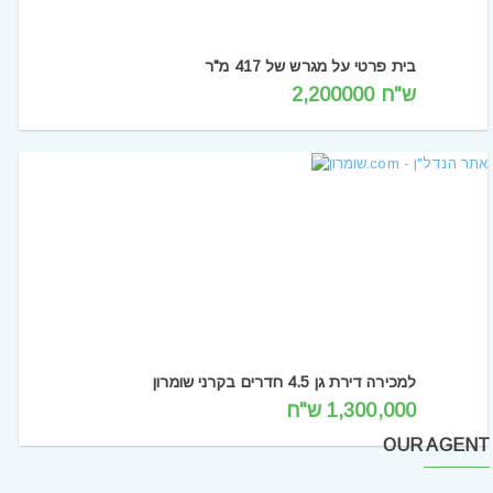
בית פרטי על מגרש של 417 מ"ר
ש"ח 2,200000
למכירה דירת גן 4.5 חדרים בקרני שומרון
1,300,000 ש"ח
OUR AGENT