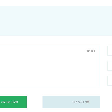
שלח הודעה
אני לא רובוט