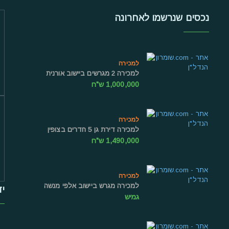
נכסים שנרשמו לאחרונה
למכירה
למכירה 2 מגרשים ביישוב אורנית
1,000,000 ש"ח
למכירה
למכירה דירת גן 5 חדרים בצופין
1,490,000 ש"ח
למכירה
למכירה מגרש ביישוב אלפי מנשה
יד
גמיש