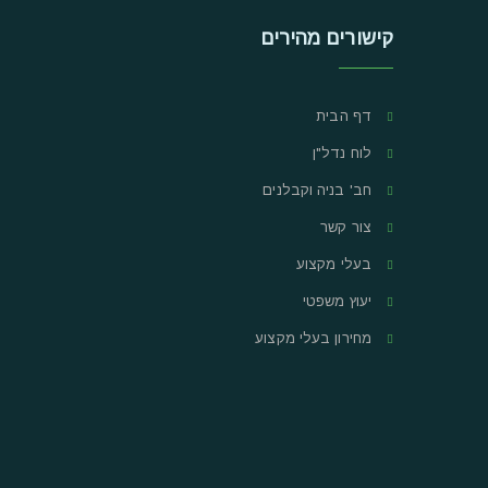
קישורים מהירים
דף הבית
לוח נדל"ן
חב' בניה וקבלנים
צור קשר
בעלי מקצוע
יעוץ משפטי
מחירון בעלי מקצוע