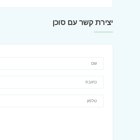
יצירת קשר עם סוכן