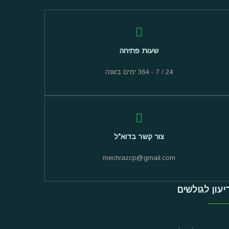
שעות פתיחה
24 / 7 - 364 ימים בשנה
צור קשר בדוא"ל
mechrazcp@gmail.com
יעון לגולשים