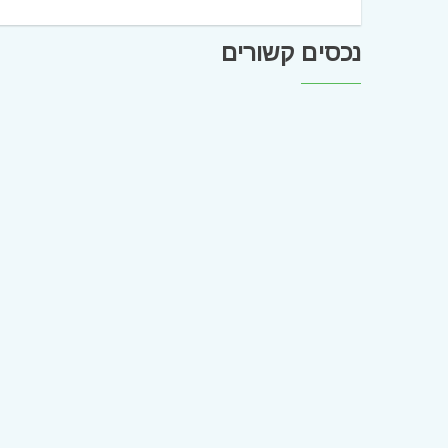
נכסים קשורים