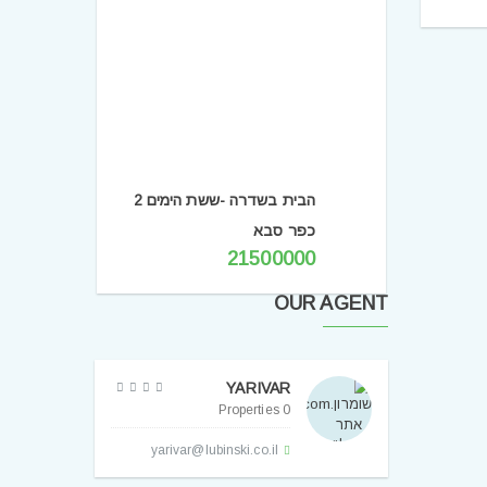
הבית בשדרה -ששת הימים 2
כפר סבא
21500000
OUR AGENT
YARIVAR
0 Properties
yarivar@lubinski.co.il