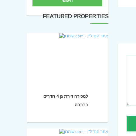
חיפוש
FEATURED PROPERTIES
למכירה דירת גן 4 חדרים
ברבבה