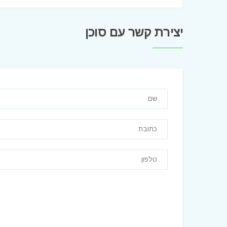
יצירת קשר עם סוכן