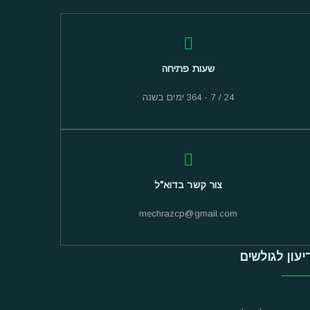
שעות פתיחה
24 / 7 - 364 ימים בשנה
צור קשר בדוא"ל
mechrazcp@gmail.com
יעון לגולשים