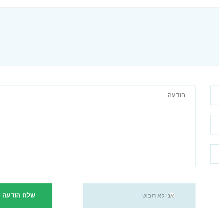
שלח הודעה
אני לא רובוט