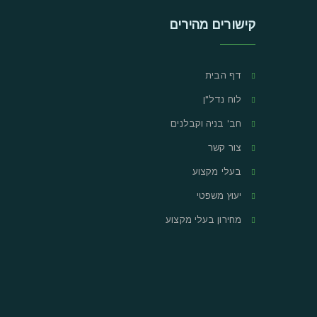
קישורים מהירים
דף הבית
לוח נדל"ן
חב' בניה וקבלנים
צור קשר
בעלי מקצוע
יעוץ משפטי
מחירון בעלי מקצוע