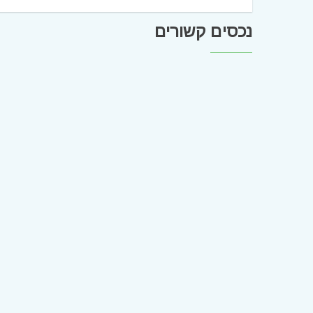
נכסים קשורים