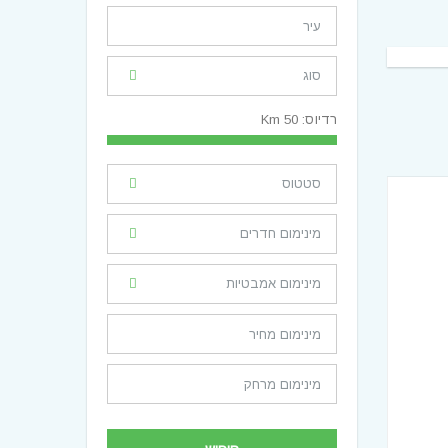
רדיוס:
50
Km