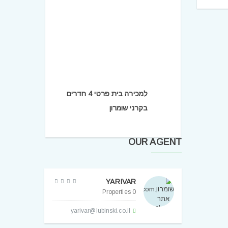
למכירה בית פרטי 4 חדרים
בקרני שומרון
OUR AGENT
YARIVAR
0 Properties
yarivar@lubinski.co.il