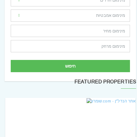
חיפוש
FEATURED PROPERTIES