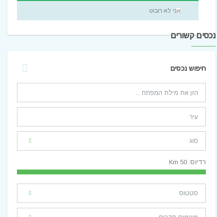
אני לא רובוט
נכסים קשורים
חיפוש נכסים
רדיוס:
50
Km