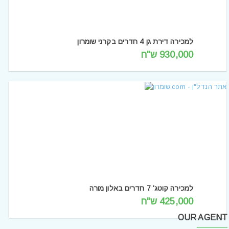
למכירה דירת גן 4 חדרים בקרני שומרון
930,000 ש"ח
למכירה קוטג' 7 חדרים באלון מורה
425,000 ש"ח
OUR AGENT