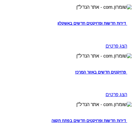
דירות חדשות ופרויקטים חדשים באשקלון
הצג פרטים
פרויקטים חדשים באזור המרכז
הצג פרטים
דירות חדשות ופרויקטים חדשים בפתח תקווה