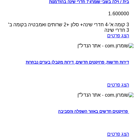
בית / וילה בשבי שומרון 7 חדרי שינה בהזדמנות
1.600000
3
קומה א'-4 חדרי שינה+ סלון +2 שרותים ואמבטיה בקומה ב'
3 חדרי שינה
הצג פרטים
דירות חדשות, פרויקטים חדשים, דירות מקבלן בערים נבחרות
הצג פרטים
פרויקטים חדשים באזור השפלה והסביבה
הצג פרטים