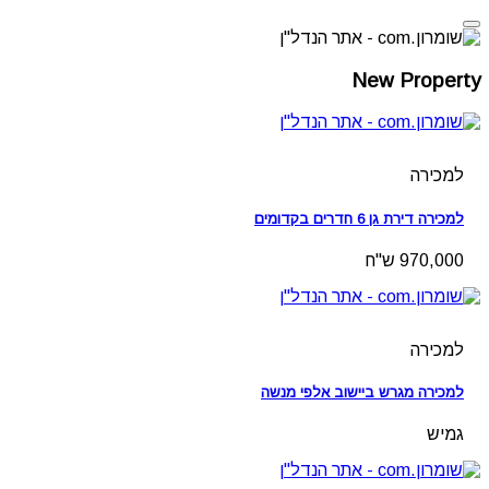
New Property
למכירה
למכירה דירת גן 6 חדרים בקדומים
970,000 ש"ח
למכירה
למכירה מגרש ביישוב אלפי מנשה
גמיש