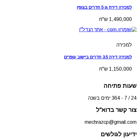
למכירה דירת גן 5 חדרים בצופין
1,490,000 ש"ח
למכירה
למכירה דירה 3.5 חדרים ביישוב עופרים
1,150,000 ש"ח
שעות פתיחה
24 / 7 - 364 ימים בשנה
צור קשר בדוא"ל
mechrazcp@gmail.com
ידיעון לגולשים