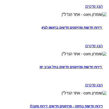
הצג פרטים
דירות חדשות ופרויקטים חדשים בראשון לציון
הצג פרטים
דירות חדשות ופרויקטים חדשים בתל אביב יפו
הצג פרטים
דירות חדשות בחיפה - פרויקטים חדשים, דירות מקבלן