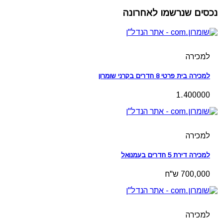
נכסים שנרשמו לאחרונה
למכירה
למכירה בית פרטי 8 חדרים בקרני שומרון
1.400000
למכירה
למכירה דירת 5 חדרים בעמנואל
700,000 ש"ח
למכירה