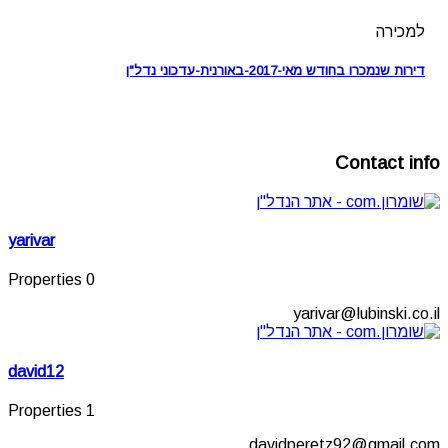
למכירה
דירות שנמכרו בחודש מאי-2017-באורנית-עדכוני נדל"ן
Contact info
yarivar
0 Properties
yarivar@lubinski.co.il
david12
1 Properties
davidperetz92@gmail.com