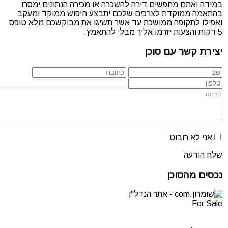
במידה ואתם מחפשים דירה להשכרה או מכירה הנתונים ימסרו
בהתאמה ממוקדת לצרכים שלכם יתבצע חיפוש ממוקד ומעקב
ואפילו לתקופה ממושכת עד אשר תשיגו את מבוקשכם מלא טופס
5 דקות והצעות יזרמו אליך מבלי להתאמץ.
יצירת קשר עם סוכן
אני לא רובוט
שלח הודעה
נכסים מהסוכן
For Sale