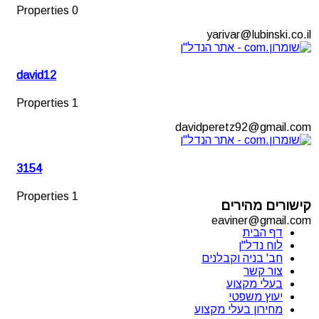
0 Properties
yarivar@lubinski.co.il
david12
1 Properties
davidperetz92@gmail.com
3154
1 Properties
קישורים מהירים
eaviner@gmail.com
דף הבית
לוח נדל"ן
חב' בניה וקבלנים
צור קשר
בעלי מקצוע
יעוץ משפטי
מחירון בעלי מקצוע