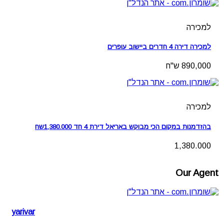
למכירה
למכירה דירה 4 חדרים ביישוב עופרים
890,000 ש"ח
למכירה
בהזדמנות במקום הכי מבוקש באריאל דירת 4 חד 1,380.000שח
1,380.000
Our Agent
yarivar