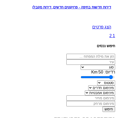
דירות חדשות בחיפה - פרויקטים חדשים, דירות מקבלן
הצג פרטים
2
1
חיפוש נכסים
רדיוס:
50
Km
חיפוש