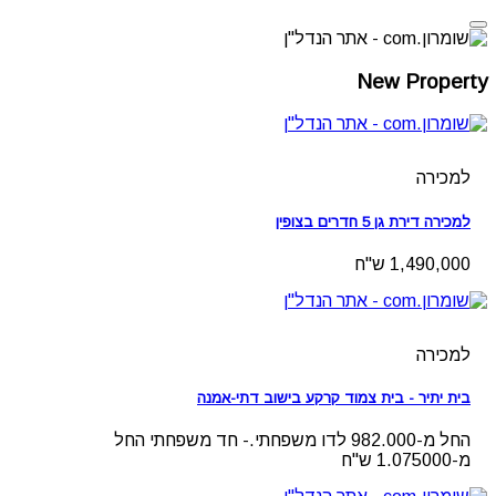
New Property
למכירה
למכירה דירת גן 5 חדרים בצופין
1,490,000 ש"ח
למכירה
בית יתיר - בית צמוד קרקע בישוב דתי-אמנה
החל מ-982.000 לדו משפחתי.- חד משפחתי החל
מ-1.075000 ש"ח