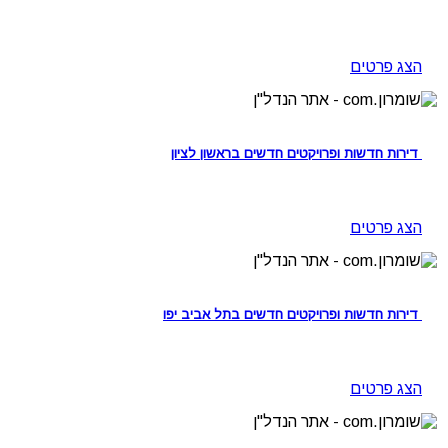
הצג פרטים
דירות חדשות ופרויקטים חדשים בראשון לציון
הצג פרטים
דירות חדשות ופרויקטים חדשים בתל אביב יפו
הצג פרטים