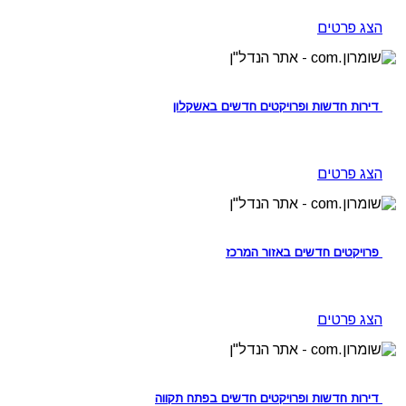
הצג פרטים
דירות חדשות ופרויקטים חדשים באשקלון
הצג פרטים
פרויקטים חדשים באזור המרכז
הצג פרטים
דירות חדשות ופרויקטים חדשים בפתח תקווה