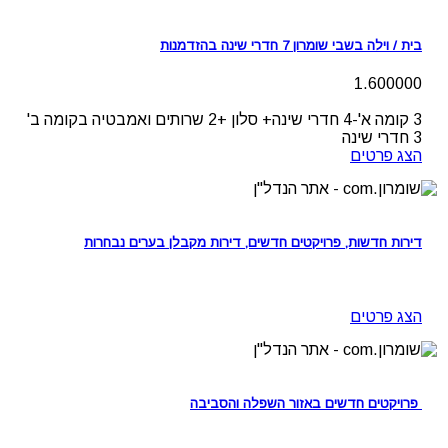
בית / וילה בשבי שומרון 7 חדרי שינה בהזדמנות
1.600000
3
קומה א'-4 חדרי שינה+ סלון +2 שרותים ואמבטיה בקומה ב'
3 חדרי שינה
הצג פרטים
דירות חדשות, פרויקטים חדשים, דירות מקבלן בערים נבחרות
הצג פרטים
פרויקטים חדשים באזור השפלה והסביבה