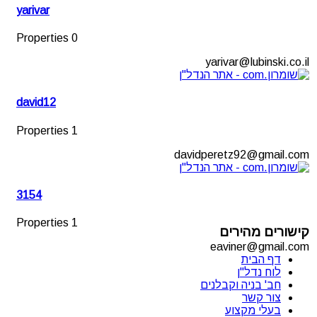
yarivar
0 Properties
yarivar@lubinski.co.il
david12
1 Properties
davidperetz92@gmail.com
3154
1 Properties
קישורים מהירים
eaviner@gmail.com
דף הבית
לוח נדל"ן
חב' בניה וקבלנים
צור קשר
בעלי מקצוע