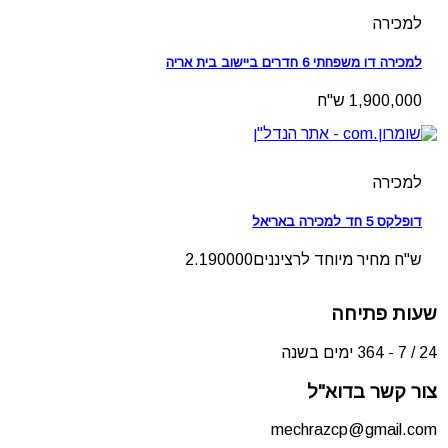
למכירה
למכירה דו משפחתי 6 חדרים ביישוב בית אריה
1,900,000 ש"ח
למכירה
דופלקס 5 חד למכירה באריאל
ש"ח מחיר מיוחד לרציננים2.190000
שעות פתיחה
24 / 7 - 364 ימים בשנה
צור קשר בדוא"ל
mechrazcp@gmail.com