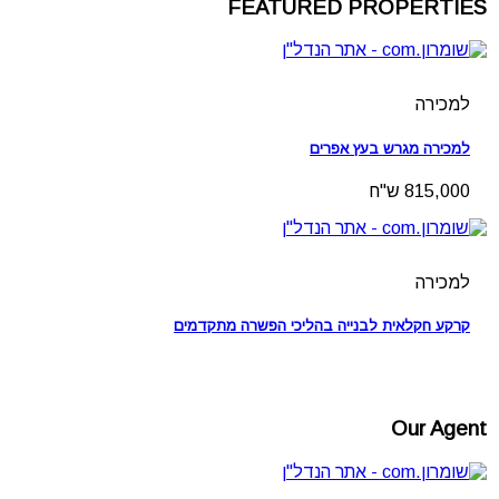
FEATURED PROPERTIES
למכירה
למכירה מגרש בעץ אפרים
815,000 ש"ח
למכירה
קרקע חקלאית לבנייה בהליכי הפשרה מתקדמים
Our Agent