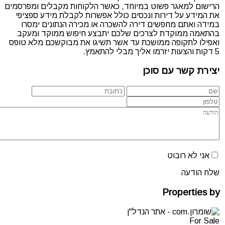
הרישום למאגר פשוט במיוחד, כאשר הלקוחות מקבלים ומפרסמים
את המידע על דירות ונכסים כולל אפשרות לקבלת מידע ספציפי
במידה ואתם מחפשים דירה להשכרה או מכירה הנתונים ימסרו
בהתאמה ממוקדת לצרכים שלכם יתבצע חיפוש ממוקד ומעקב
ואפילו לתקופה ממושכת עד אשר תשיגו את מבוקשכם מלא טופס
5 דקות והצעות יזרמו אליך מבלי להתאמץ.
יצירת קשר עם סוכן
אני לא רובוט
שלח הודעה
Properties by
For Sale