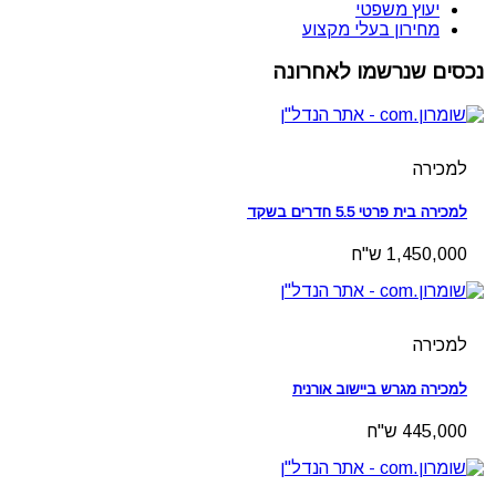
יעוץ משפטי
מחירון בעלי מקצוע
נכסים שנרשמו לאחרונה
למכירה
למכירה בית פרטי 5.5 חדרים בשקד
1,450,000 ש"ח
למכירה
למכירה מגרש ביישוב אורנית
445,000 ש"ח