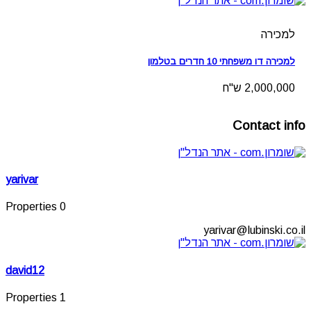
למכירה
למכירה דו משפחתי 10 חדרים בטלמון
2,000,000 ש"ח
Contact info
yarivar
0 Properties
yarivar@lubinski.co.il
david12
1 Properties